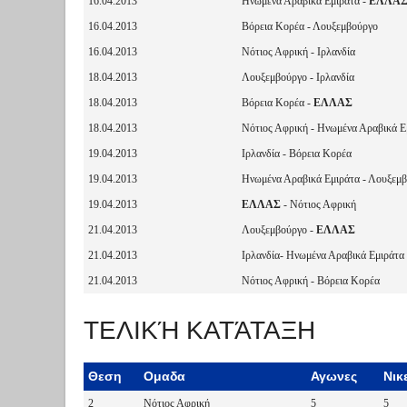
16.04.2013
Ηνωμένα Αραβικά Εμιράτα -
ΕΛΛΑ
16.04.2013
Βόρεια Κορέα - Λουξεμβούργο
16.04.2013
Νότιος Αφρική - Ιρλανδία
18.04.2013
Λουξεμβούργο - Ιρλανδία
18.04.2013
Βόρεια Κορέα -
ΕΛΛΑΣ
18.04.2013
Νότιος Αφρική - Ηνωμένα Αραβικά Ε
19.04.2013
Ιρλανδία - Βόρεια Κορέα
19.04.2013
Ηνωμένα Αραβικά Εμιράτα - Λουξεμ
19.04.2013
ΕΛΛΑΣ
- Νότιος Αφρική
21.04.2013
Λουξεμβούργο -
ΕΛΛΑΣ
21.04.2013
Ιρλανδία- Ηνωμένα Αραβικά Εμιράτα
21.04.2013
Νότιος Αφρική - Βόρεια Κορέα
ΤΕΛΙΚΉ ΚΑΤΆΤΑΞΗ
Θεση
Ομαδα
Αγωνες
Νικ
2
Νότιος Αφρική
5
5