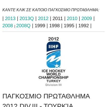
ΚΑΝΤΕ ΚΛΙΚ ΣΕ ΚΑΠΟΙΟ ΠΑΓΚΟΣΜΙΟ ΠΡΩΤΑΘΛΗΜΑ:
|
2013
|
2013Q
|
2012
| 2011 |
2010
|
2009
|
2008
2008Q
| 1999 | 1998 | 1995 | 1992 |
|
ΠΑΓΚΟΣΜΙΟ ΠΡΩΤΑΘΛΗΜΑ
2012 DIV.III - ΤΟΥΡΚΊΑ