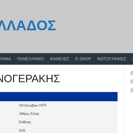
ΕΛΛΑΔΟΣ
ΘΛΗΜΑ
ΠΑΝΕΛΛΗΝΙΟ
ΦΑΝΕΛΕΣ
E-SHOP
ΦΩΤΟΓΡΑΦΙΕΣ
ΡΝΟΓΕΡΑΚΗΣ
19 Οκτωβίου 1979
Αθήνα, Ελλάς
Επίθεση
Δεξί