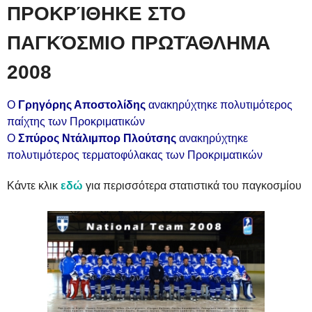
ΠΡΟΚΡΊΘΗΚΕ ΣΤΟ
ΠΑΓΚΌΣΜΙΟ ΠΡΩΤΆΘΛΗΜΑ
2008
Ο
Γρηγόρης Αποστολίδης
ανακηρύχτηκε πολυτιμότερος
παίχτης των Προκριματικών
Ο
Σπύρος Ντάλιμπορ Πλούτσης
ανακηρύχτηκε
πολυτιμότερος τερματοφύλακας των Προκριματικών
Κάντε κλικ
εδώ
για περισσότερα στατιστικά του παγκοσμίου