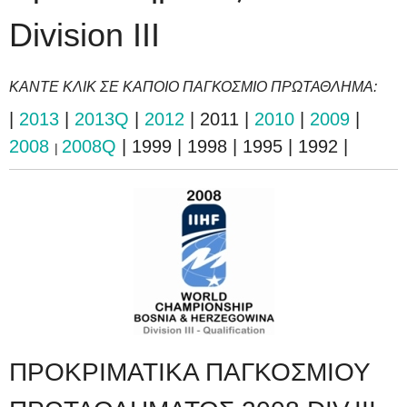
Division III
ΚΑΝΤΕ ΚΛΙΚ ΣΕ ΚΑΠΟΙΟ ΠΑΓΚΟΣΜΙΟ ΠΡΩΤΑΘΛΗΜΑ:
|
2013
|
2013Q
|
2012
| 2011 |
2010
|
2009
|
2008
2008Q
| 1999 | 1998 | 1995 | 1992 |
|
ΠΡΟΚΡΙΜΑΤΙΚΑ ΠΑΓΚΟΣΜΙΟΥ