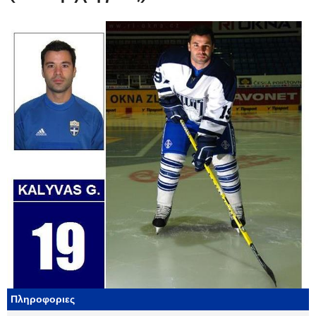
Πληροφοριες