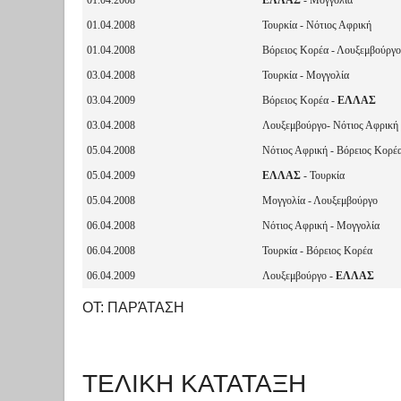
01.04.2008
Τουρκία - Νότιος Αφρική
01.04.2008
Βόρειος Κορέα - Λουξεμβούργο
03.04.2008
Τουρκία - Μογγολία
03.04.2009
Βόρειος Κορέα -
ΕΛΛΑΣ
03.04.2008
Λουξεμβούργο- Νότιος Αφρική
05.04.2008
Νότιος Αφρική - Βόρειος Κορέ
05.04.2009
ΕΛΛΑΣ
- Τουρκία
05.04.2008
Μογγολία - Λουξεμβούργο
06.04.2008
Νότιος Αφρική - Μογγολία
06.04.2008
Τουρκία - Βόρειος Κορέα
06.04.2009
Λουξεμβούργο -
ΕΛΛΑΣ
OT: ΠΑΡΆΤΑΣΗ
ΤΕΛΙΚΗ ΚΑΤΑΤΑΞΗ