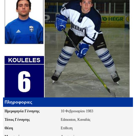
Πληροφοριες
Ημερομηνία Γέννησης
10 Φεβρουαρίου 1983
Τόπος Γέννησης
Edmonton, Καναδάς
Θέση
Επίθεση