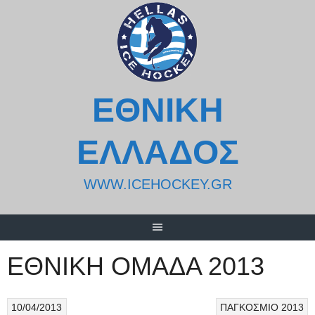
Skip
to
content
ΕΘΝΙΚΗ
ΕΛΛΑΔΟΣ
WWW.ICEHOCKEY.GR
ΕΘΝΙΚΗ ΟΜΑΔΑ 2013
10/04/2013
ΠΑΓΚΟΣΜΙΟ 2013