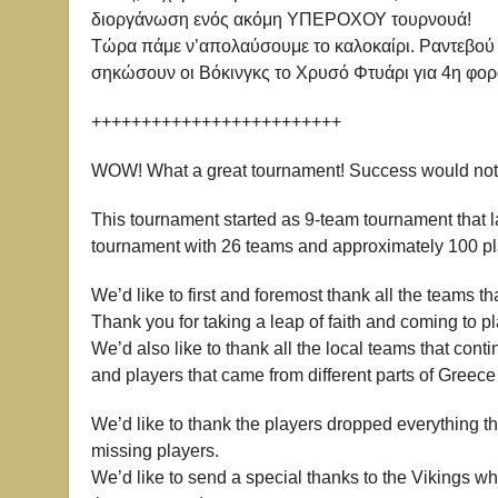
διοργάνωση ενός ακόμη ΥΠΕΡΟΧΟΥ τουρνουά!
Τώρα πάμε ν’απολαύσουμε το καλοκαίρι. Ραντεβού 
σηκώσουν οι Βόκινγκς το Χρυσό Φτυάρι για 4η φορά;
+++++++++++++++++++++++++
WOW! What a great tournament! Success would not b
This tournament started as 9-team tournament that l
tournament with 26 teams and approximately 100 pla
We’d like to first and foremost thank all the teams t
Thank you for taking a leap of faith and coming to p
We’d also like to thank all the local teams that cont
and players that came from different parts of Greec
We’d like to thank the players dropped everything 
missing players.
We’d like to send a special thanks to the Vikings wh