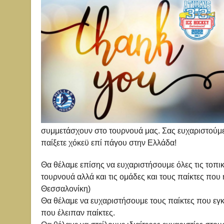
συμμετάσχουν στο τουρνουά μας. Σας ευχαριστούμε π
παίξετε χόκεϋ επί πάγου στην Ελλάδα!
Θα θέλαμε επίσης να ευχαριστήσουμε όλες τις τοπι
τουρνουά αλλά και τις ομάδες και τους παίκτες πο
Θεσσαλονίκη)
Θα θέλαμε να ευχαριστήσουμε τους παίκτες που εγκ
που έλειπαν παίκτες.