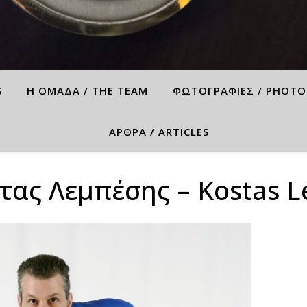
S
Η ΟΜΑΔΑ / THE TEAM
ΦΩΤΟΓΡΑΦΙΕΣ / PHOTO
ΑΡΘΡΑ / ARTICLES
τας Λεμπέσης – Kostas L