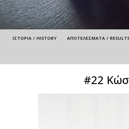
ΙΣΤΟΡΙΑ / HISTORY
ΑΠΟΤΕΛΕΣΜΑΤΑ / RESULT
#22 Κώσ