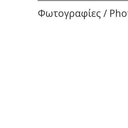
Φωτογραφίες / Pho