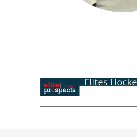
Elites Hock