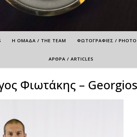
S
Η ΟΜΑΔΑ / THE TEAM
ΦΩΤΟΓΡΑΦΙΕΣ / PHOTO
ΑΡΘΡΑ / ARTICLES
γος Φιωτάκης – Georgios 