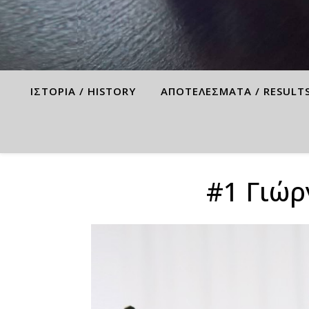
ΙΣΤΟΡΙΑ / HISTORY
ΑΠΟΤΕΛΕΣΜΑΤΑ / RESULT
#1 Γιώρ