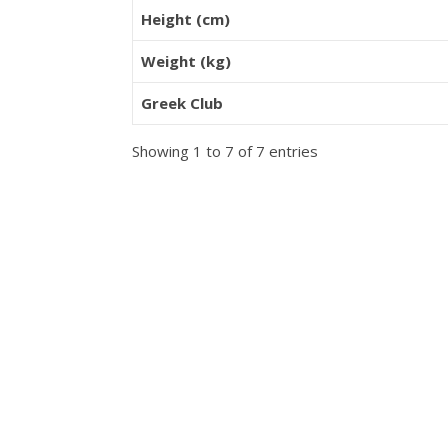
Height (cm)
Weight (kg)
Greek Club
Showing 1 to 7 of 7 entries