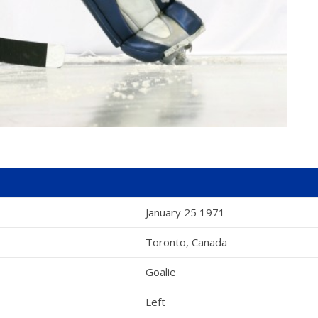
January 25 1971
Toronto, Canada
Goalie
Left