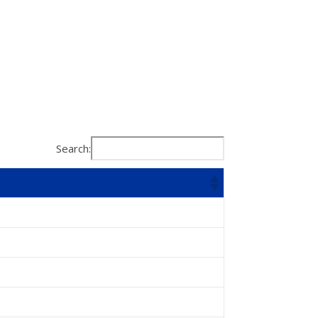
Search: