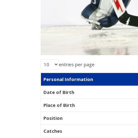
entries per page
Personal Information
Date of Birth
Place of Birth
Position
Catches