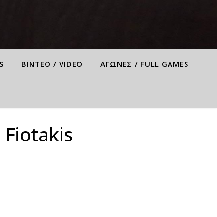
S
ΒΙΝΤΕΟ / VIDEO
ΑΓΩΝΕΣ / FULL GAMES
Fiotakis