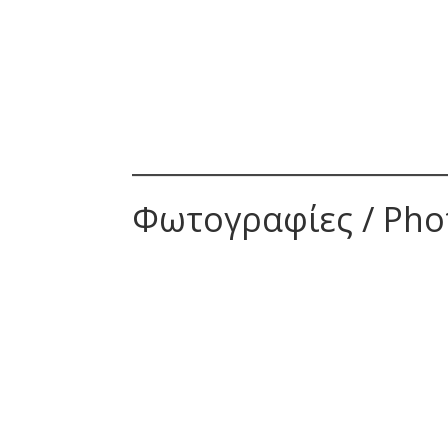
Φωτογραφίες / Pho