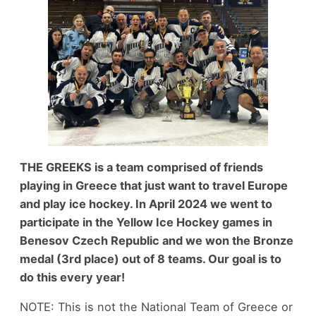
THE GREEKS is a team comprised of friends
playing in Greece that just want to travel Europe
and play ice hockey. In April 2024 we went to
participate in the Yellow Ice Hockey games in
Benesov Czech Republic and we won the Bronze
medal (3rd place) out of 8 teams. Our goal is to
do this every year!
NOTE: This is not the National Team of Greece or