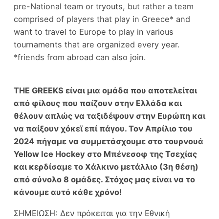
pre-National team or tryouts, but rather a team
comprised of players that play in Greece* and
want to travel to Europe to play in various
tournaments that are organized every year.
*friends from abroad can also join.
THE GREEKS είναι μια ομάδα που αποτελείται
από φίλους που παίζουν στην Ελλάδα και
θέλουν απλώς να ταξιδέψουν στην Ευρώπη και
να παίξουν χόκεϊ επί πάγου. Τον Απρίλιο του
2024 πήγαμε να συμμετάσχουμε στο τουρνουά
Yellow Ice Hockey στο Μπένεσοφ της Τσεχίας
και κερδίσαμε το Χάλκινο μετάλλιο (3η θέση)
από σύνολο 8 ομάδες. Στόχος μας είναι να το
κάνουμε αυτό κάθε χρόνο!
ΣΗΜΕΙΩΣΗ: Δεν πρόκειται για την Εθνική