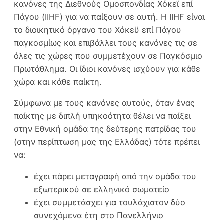
κανόνες της Διεθνούς Ομοσπονδίας Χόκεϊ επί
Πάγου (IIHF) για να παίξουν σε αυτή. Η IIHF είναι
το διοικητικό όργανο του Χόκεϋ επί Πάγου
παγκοσμίως και επιβάλλει τους κανόνες τις σε
όλες τις χώρες που συμμετέχουν σε Παγκόσμιο
Πρωτάθλημα. Οι ίδιοι κανόνες ισχύουν για κάθε
χώρα και κάθε παίκτη.
Σύμφωνα με τους κανόνες αυτούς, όταν ένας
παίκτης με διπλή υπηκοότητα θέλει να παίξει
στην Εθνική ομάδα της δεύτερης πατρίδας του
(στην περίπτωση μας της Ελλάδας) τότε πρέπει
να:
έχει πάρει μεταγραφή από την ομάδα του
εξωτερικού σε ελληνικό σωματείο
έχει συμμετάσχει για τουλάχιστον δύο
συνεχόμενα έτη στο Πανελλήνιο