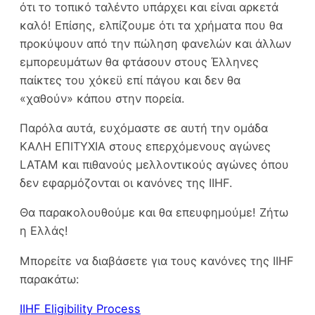
ότι το τοπικό ταλέντο υπάρχει και είναι αρκετά
καλό! Επίσης, ελπίζουμε ότι τα χρήματα που θα
προκύψουν από την πώληση φανελών και άλλων
εμπορευμάτων θα φτάσουν στους Έλληνες
παίκτες του χόκεϋ επί πάγου και δεν θα
«χαθούν» κάπου στην πορεία.
Παρόλα αυτά, ευχόμαστε σε αυτή την ομάδα
ΚΑΛΗ ΕΠΙΤΥΧΙΑ στους επερχόμενους αγώνες
LATAM και πιθανούς μελλοντικούς αγώνες όπου
δεν εφαρμόζονται οι κανόνες της IIHF.
Θα παρακολουθούμε και θα επευφημούμε! Ζήτω
η Ελλάς!
Μπορείτε να διαβάσετε για τους κανόνες της IIHF
παρακάτω:
IIHF Eligibility Process