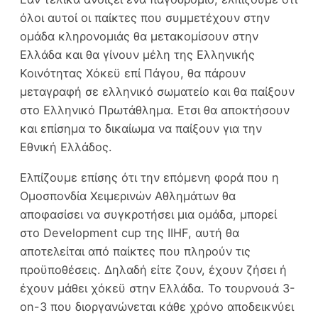
όλοι αυτοί οι παίκτες που συμμετέχουν στην
ομάδα κληρονομιάς θα μετακομίσουν στην
Ελλάδα και θα γίνουν μέλη της Ελληνικής
Κοινότητας Χόκεϋ επί Πάγου, θα πάρουν
μεταγραφή σε ελληνικό σωματείο και θα παίξουν
στο Ελληνικό Πρωτάθλημα. Ετσι θα αποκτήσουν
και επίσημα το δικαίωμα να παίξουν για την
Εθνική Ελλάδος.
Ελπίζουμε επίσης ότι την επόμενη φορά που η
Ομοσπονδία Χειμερινών Αθλημάτων θα
αποφασίσει να συγκροτήσει μια ομάδα, μπορεί
στο Development cup της IIHF, αυτή θα
αποτελείται από παίκτες που πληρούν τις
προϋποθέσεις. Δηλαδή είτε ζουν, έχουν ζήσει ή
έχουν μάθει χόκεϋ στην Ελλάδα. Το τουρνουά 3-
on-3 που διοργανώνεται κάθε χρόνο αποδεικνύει