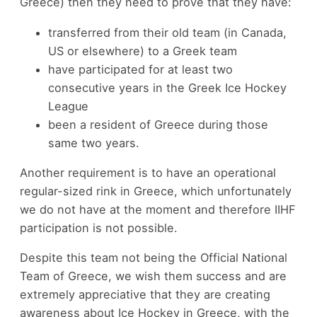
Greece) then they need to prove that they have:
transferred from their old team (in Canada,
US or elsewhere) to a Greek team
have participated for at least two
consecutive years in the Greek Ice Hockey
League
been a resident of Greece during those
same two years.
Another requirement is to have an operational
regular-sized rink in Greece, which unfortunately
we do not have at the moment and therefore IIHF
participation is not possible.
Despite this team not being the Official National
Team of Greece, we wish them success and are
extremely appreciative that they are creating
awareness about Ice Hockey in Greece, with the