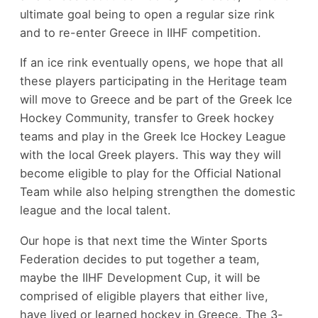
ultimate goal being to open a regular size rink
and to re-enter Greece in IIHF competition.
If an ice rink eventually opens, we hope that all
these players participating in the Heritage team
will move to Greece and be part of the Greek Ice
Hockey Community, transfer to Greek hockey
teams and play in the Greek Ice Hockey League
with the local Greek players. This way they will
become eligible to play for the Official National
Team while also helping strengthen the domestic
league and the local talent.
Our hope is that next time the Winter Sports
Federation decides to put together a team,
maybe the IIHF Development Cup, it will be
comprised of eligible players that either live,
have lived or learned hockey in Greece. The 3-