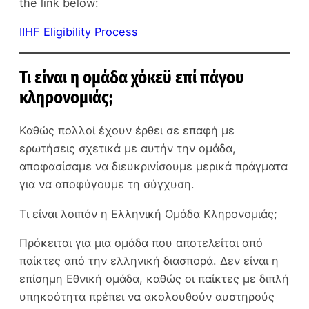
the link below:
IIHF Eligibility Process
Τι είναι η ομάδα χόκεϋ επί πάγου
κληρονομιάς;
Καθώς πολλοί έχουν έρθει σε επαφή με
ερωτήσεις σχετικά με αυτήν την ομάδα,
αποφασίσαμε να διευκρινίσουμε μερικά πράγματα
για να αποφύγουμε τη σύγχυση.
Τι είναι λοιπόν η Ελληνική Ομάδα Κληρονομιάς;
Πρόκειται για μια ομάδα που αποτελείται από
παίκτες από την ελληνική διασπορά. Δεν είναι η
επίσημη Εθνική ομάδα, καθώς οι παίκτες με διπλή
υπηκοότητα πρέπει να ακολουθούν αυστηρούς