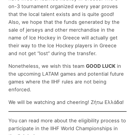
on-3 tournament organized every year proves
that the local talent exists and is quite good!
Also, we hope that the funds generated by the
sale of jerseys and other merchandise in the
name of Ice Hockey in Greece will actually get
their way to the Ice Hockey players in Greece
and not get “lost” during the transfer.
Nonetheless, we wish this team
GOOD LUCK
in
the upcoming LATAM games and potential future
games where the IIHF rules are not being
enforced.
We will be watching and cheering! Ζήτω Ελλάδα!
You can read more about the eligibility process to
participate in the IIHF World Championships in