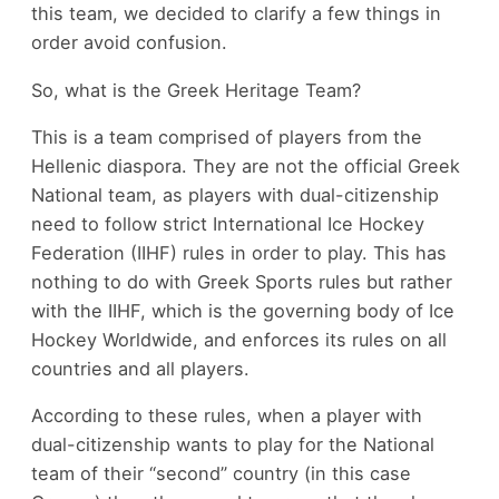
this team, we decided to clarify a few things in
order avoid confusion.
So, what is the Greek Heritage Team?
This is a team comprised of players from the
Hellenic diaspora. They are not the official Greek
National team, as players with dual-citizenship
need to follow strict International Ice Hockey
Federation (IIHF) rules in order to play. This has
nothing to do with Greek Sports rules but rather
with the IIHF, which is the governing body of Ice
Hockey Worldwide, and enforces its rules on all
countries and all players.
According to these rules, when a player with
dual-citizenship wants to play for the National
team of their “second” country (in this case