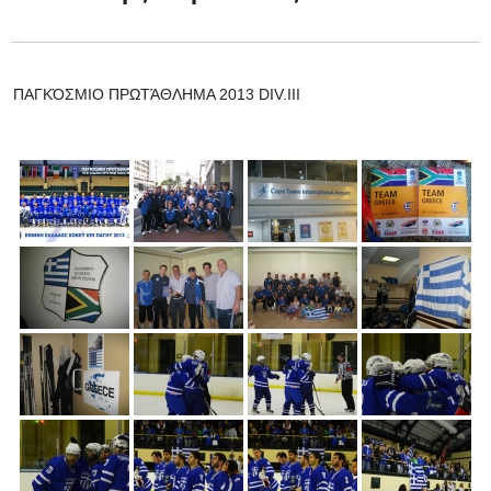
ΠΑΓΚΌΣΜΙΟ ΠΡΩΤΆΘΛΗΜΑ 2013 DIV.III