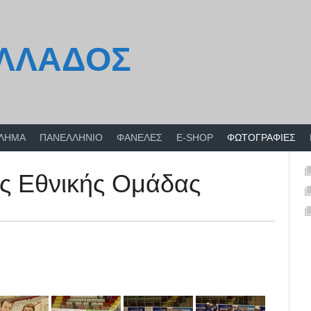
ΕΛΛΑΔΟΣ
ΘΛΗΜΑ
ΠΑΝΕΛΛΗΝΙΟ
ΦΑΝΕΛΕΣ
E-SHOP
ΦΩΤΟΓΡΑΦΙΕΣ
ης Εθνικής Ομάδας