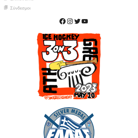
Σύνδεσμοι
Facebook
Instagram
Twitter
YouTube