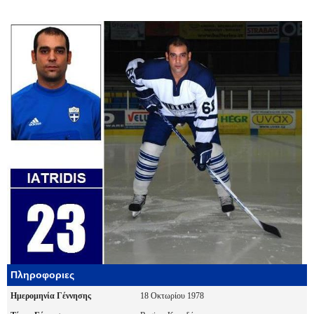
Πληροφοριες
Ημερομηνία Γέννησης
18 Οκτωρίου 1978